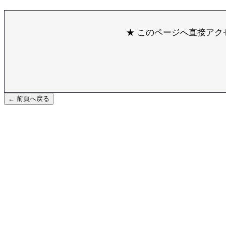
★ このページへ直接アクセス