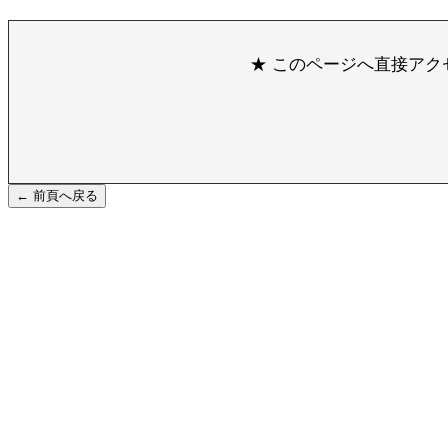
★ このページへ直接アクセス